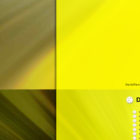
Veröffen