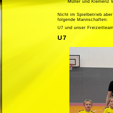
Müller und Klemenz 
Nicht im Spielbetrieb aber
folgende Mannschaften:
U7 und unser Freizeittea
U7