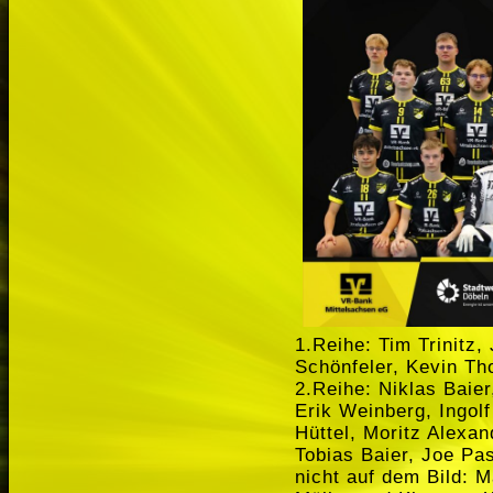
1.Reihe: Tim Trinitz,
Schönfeler, Kevin Th
2.Reihe: Niklas Baier
Erik Weinberg, Ingolf
Hüttel, Moritz Alexa
Tobias Baier, Joe Pas
nicht auf dem Bild: 