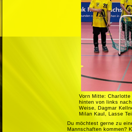
Vorn Mitte: Charlotte
hinten von links nach
Weise, Dagmar Kellner
Milan Kaul, Lasse Te
Du möchtest gerne zu ei
Mannschaften kommen? Kei