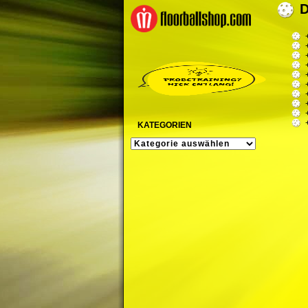
KATEGORIEN
KATEGORIEN