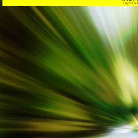
Layout & 