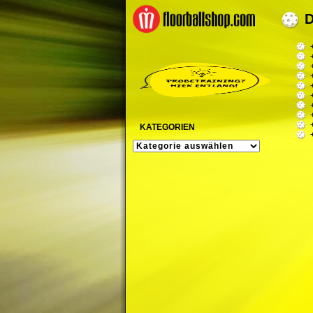
KATEGORIEN
KATEGORIEN