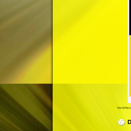
Veröffen