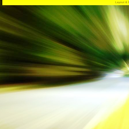
Layout & 