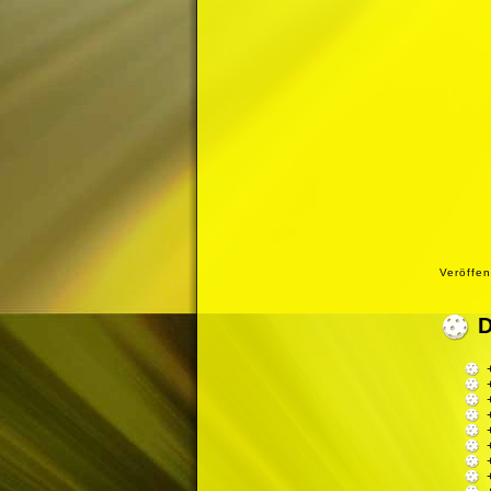
Veröffen