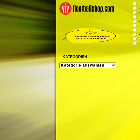
KATEGORIEN
KATEGORIEN