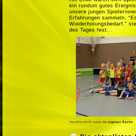
ein rundum gutes Ereignis
unsere jungen Spielerinne
Erfahrungen sammeln. “Es
Wiederholungsbedarf.” ste
des Tages fest.
Veröffentlicht unter
In eigener Sache